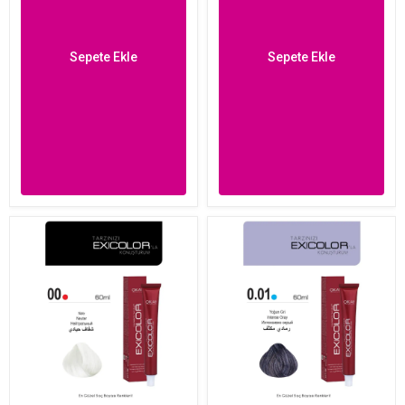
Sepete Ekle
Sepete Ekle