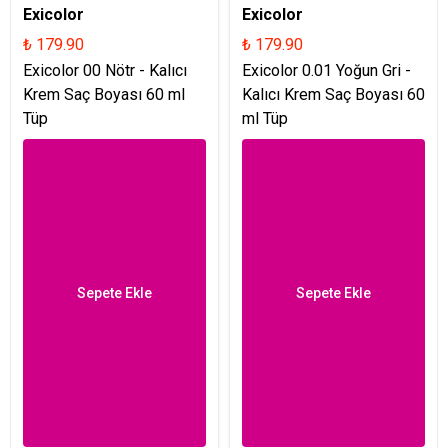
Exicolor
Exicolor
₺ 179.90
₺ 179.90
Exicolor 00 Nötr - Kalıcı
Exicolor 0.01 Yoğun Gri -
Krem Saç Boyası 60 ml
Kalıcı Krem Saç Boyası 60
Tüp
ml Tüp
Sepete Ekle
Sepete Ekle