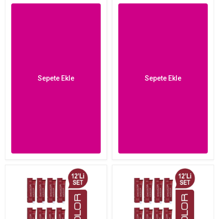
Sepete Ekle
Sepete Ekle