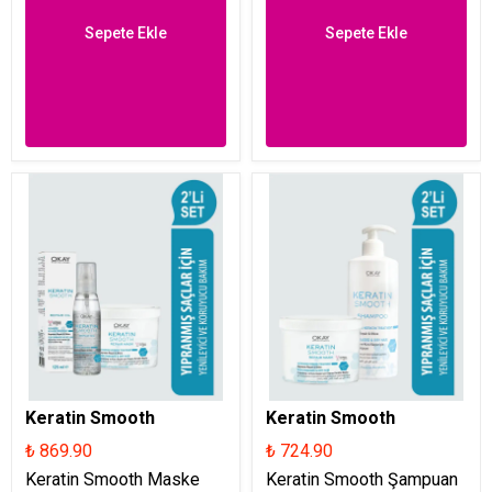
Sepete Ekle
Sepete Ekle
Keratin Smooth
Keratin Smooth
₺ 869.90
₺ 724.90
Keratin Smooth Maske
Keratin Smooth Şampuan