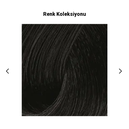
Renk Koleksiyonu