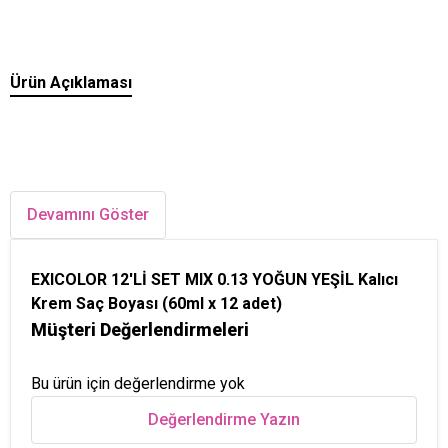
Ürün Açıklaması
Devamını Göster
EXICOLOR 12'Lİ SET MIX 0.13 YOĞUN YEŞİL Kalıcı
Krem Saç Boyası (60ml x 12 adet)
Müşteri Değerlendirmeleri
Bu ürün için değerlendirme yok
Değerlendirme Yazın