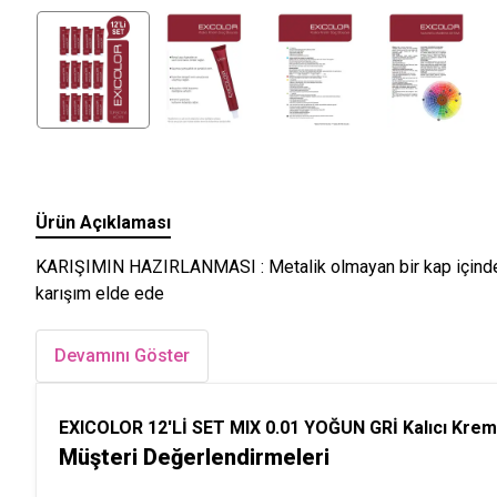
Ürün Açıklaması
KARIŞIMIN HAZIRLANMASI : Metalik olmayan bir kap içinde, 60
karışım elde ede
Devamını Göster
EXICOLOR 12'Lİ SET MIX 0.01 YOĞUN GRİ Kalıcı Krem 
Müşteri Değerlendirmeleri