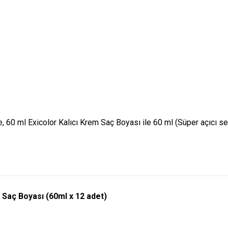
 ml Exicolor Kalıcı Krem Saç Boyası ile 60 ml (Süper açıcı seri
Saç Boyası (60ml x 12 adet)