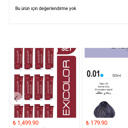
Bu ürün için değerlendirme yok
₺ 1,499.90
₺ 179.90