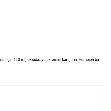
si için 120 ml) oksidasyon kremini karıştırın. Homojen bir