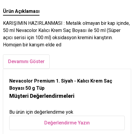
Ürün Açıklaması
KARIŞIMIN HAZIRLANMASI : Metalik olmayan bir kap içinde,
50 ml Nevacolor Kalıcı Krem Saç Boyası ile 50 ml (Süper
açıcı serisi için 100 ml) oksidasyon kremini karıştırın.
Homojen bir karışım elde ed
Devamını Göster
Nevacolor Premium 1. Siyah - Kalıcı Krem Saç
Boyası 50 g Tüp
Müşteri Değerlendirmeleri
Bu ürün için değerlendirme yok
Değerlendirme Yazın