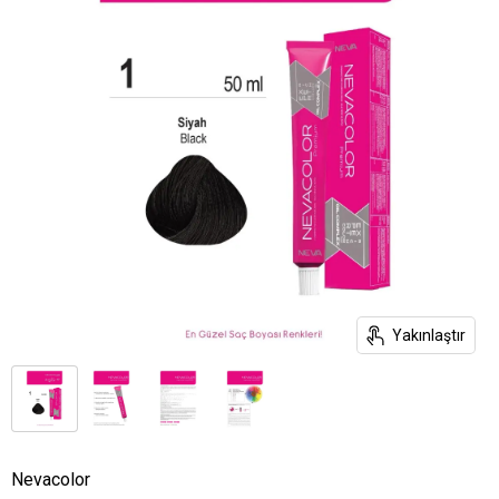
Yakınlaştır
Nevacolor