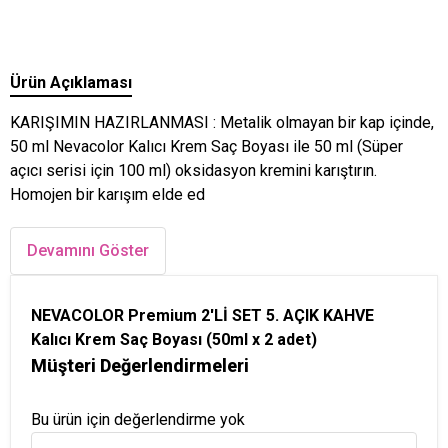
Ürün Açıklaması
KARIŞIMIN HAZIRLANMASI : Metalik olmayan bir kap içinde,
50 ml Nevacolor Kalıcı Krem Saç Boyası ile 50 ml (Süper
açıcı serisi için 100 ml) oksidasyon kremini karıştırın.
Homojen bir karışım elde ed
Devamını Göster
NEVACOLOR Premium 2'Lİ SET 5. AÇIK KAHVE
Kalıcı Krem Saç Boyası (50ml x 2 adet)
Müşteri Değerlendirmeleri
Bu ürün için değerlendirme yok