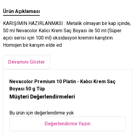
Ürün Açıklaması
KARIŞIMIN HAZIRLANMASI : Metalik olmayan bir kap içinde,
50 ml Nevacolor Kalıcı Krem Saç Boyası ile 50 ml (Süper
açıcı serisi için 100 ml) oksidasyon kremini karıştırın.
Homojen bir karışım elde ed
Devamını Göster
Nevacolor Premium 10 Platin - Kalıcı Krem Saç
Boyası 50 g Tüp
Müşteri Değerlendirmeleri
Bu ürün için değerlendirme yok
Değerlendirme Yazın