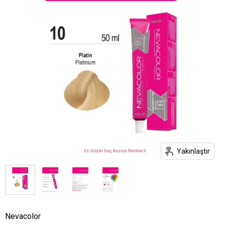
Yakınlaştır
Nevacolor