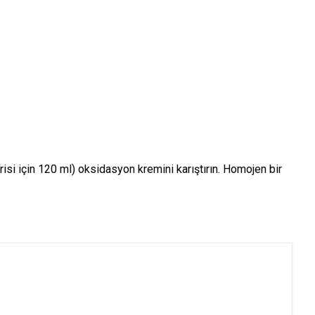
si için 120 ml) oksidasyon kremini karıştırın. Homojen bir