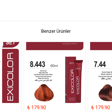
Benzer Ürünler
₺ 179.90
₺ 179.90