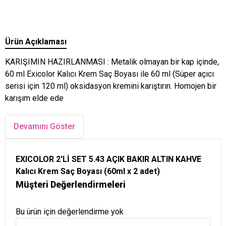
Ürün Açıklaması
KARIŞIMIN HAZIRLANMASI : Metalik olmayan bir kap içinde,
60 ml Exicolor Kalıcı Krem Saç Boyası ile 60 ml (Süper açıcı
serisi için 120 ml) oksidasyon kremini karıştırın. Homojen bir
karışım elde ede
Devamını Göster
EXICOLOR 2'Lİ SET 5.43 AÇIK BAKIR ALTIN KAHVE
Kalıcı Krem Saç Boyası (60ml x 2 adet)
Müşteri Değerlendirmeleri
Bu ürün için değerlendirme yok