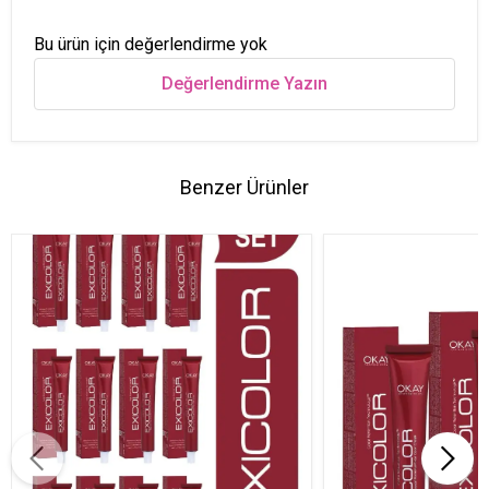
Bu ürün için değerlendirme yok
Değerlendirme Yazın
Benzer Ürünler