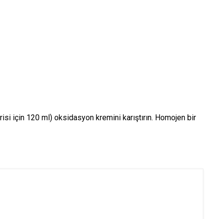
si için 120 ml) oksidasyon kremini karıştırın. Homojen bir