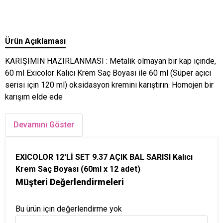
Ürün Açıklaması
KARIŞIMIN HAZIRLANMASI : Metalik olmayan bir kap içinde,
60 ml Exicolor Kalıcı Krem Saç Boyası ile 60 ml (Süper açıcı
serisi için 120 ml) oksidasyon kremini karıştırın. Homojen bir
karışım elde ede
Devamını Göster
EXICOLOR 12'Lİ SET 9.37 AÇIK BAL SARISI Kalıcı
Krem Saç Boyası (60ml x 12 adet)
Müşteri Değerlendirmeleri
Bu ürün için değerlendirme yok