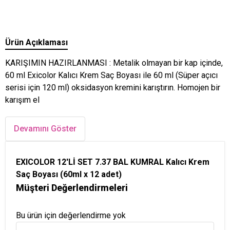
Ürün Açıklaması
KARIŞIMIN HAZIRLANMASI : Metalik olmayan bir kap içinde,
60 ml Exicolor Kalıcı Krem Saç Boyası ile 60 ml (Süper açıcı
serisi için 120 ml) oksidasyon kremini karıştırın. Homojen bir
karışım el
Devamını Göster
EXICOLOR 12'Lİ SET 7.37 BAL KUMRAL Kalıcı Krem
Saç Boyası (60ml x 12 adet)
Müşteri Değerlendirmeleri
Bu ürün için değerlendirme yok