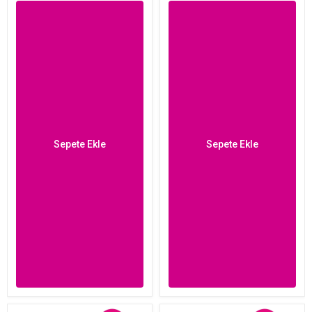
Sepete Ekle
Sepete Ekle