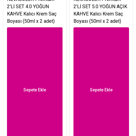
2'Lİ SET 4.0 YOĞUN
2'Lİ SET 5.0 YOĞUN AÇIK
KAHVE Kalıcı Krem Saç
KAHVE Kalıcı Krem Saç
Boyası (50ml x 2 adet)
Boyası (50ml x 2 adet)
Sepete Ekle
Sepete Ekle