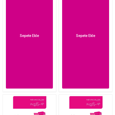
Sepete Ekle
Sepete Ekle