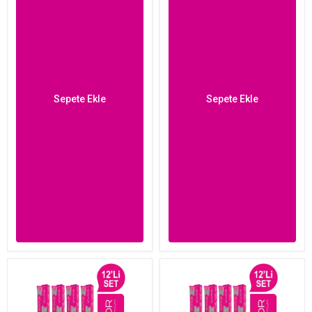
Sepete Ekle
Sepete Ekle