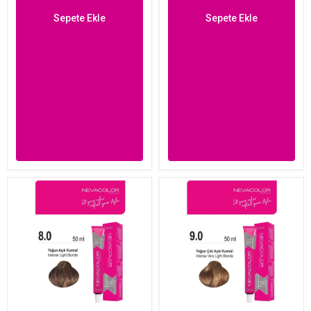
Sepete Ekle
Sepete Ekle