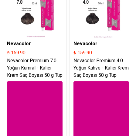
Nevacolor
Nevacolor
₺ 159.90
₺ 159.90
Nevacolor Premium 7.0
Nevacolor Premium 4.0
Yoğun Kumral - Kalıcı
Yoğun Kahve - Kalıcı Krem
Krem Saç Boyası 50 g Tüp
Saç Boyası 50 g Tüp