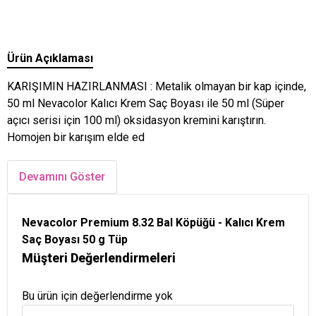
Ürün Açıklaması
KARIŞIMIN HAZIRLANMASI : Metalik olmayan bir kap içinde,
50 ml Nevacolor Kalıcı Krem Saç Boyası ile 50 ml (Süper
açıcı serisi için 100 ml) oksidasyon kremini karıştırın.
Homojen bir karışım elde ed
Devamını Göster
Nevacolor Premium 8.32 Bal Köpüğü - Kalıcı Krem
Saç Boyası 50 g Tüp
Müşteri Değerlendirmeleri
Bu ürün için değerlendirme yok