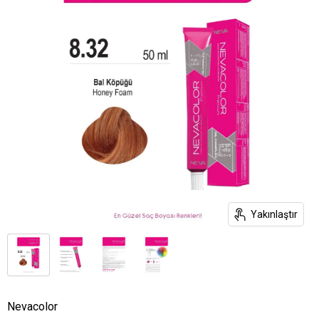
Yakınlaştır
Nevacolor