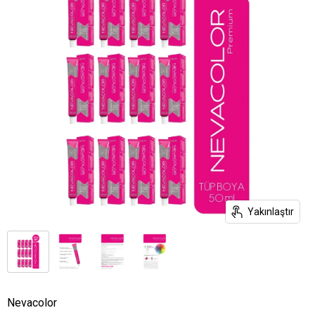
Yakınlaştır
Nevacolor