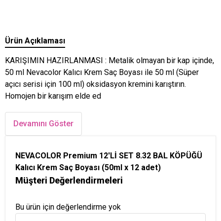
Ürün Açıklaması
KARIŞIMIN HAZIRLANMASI : Metalik olmayan bir kap içinde,
50 ml Nevacolor Kalıcı Krem Saç Boyası ile 50 ml (Süper
açıcı serisi için 100 ml) oksidasyon kremini karıştırın.
Homojen bir karışım elde ed
Devamını Göster
NEVACOLOR Premium 12'Lİ SET 8.32 BAL KÖPÜĞÜ
Kalıcı Krem Saç Boyası (50ml x 12 adet)
Müşteri Değerlendirmeleri
Bu ürün için değerlendirme yok