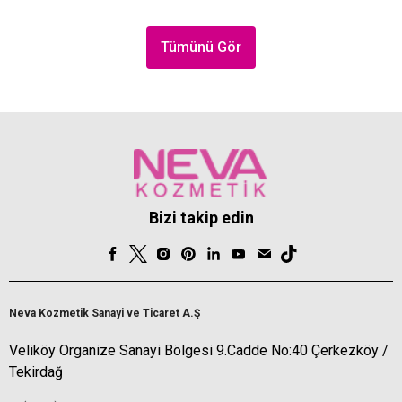
Tümünü Gör
Bizi takip edin
Neva Kozmetik Sanayi ve Ticaret A.Ş
Veliköy Organize Sanayi Bölgesi 9.Cadde No:40 Çerkezköy /
Tekirdağ