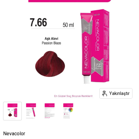
Yakınlaştır
Nevacolor