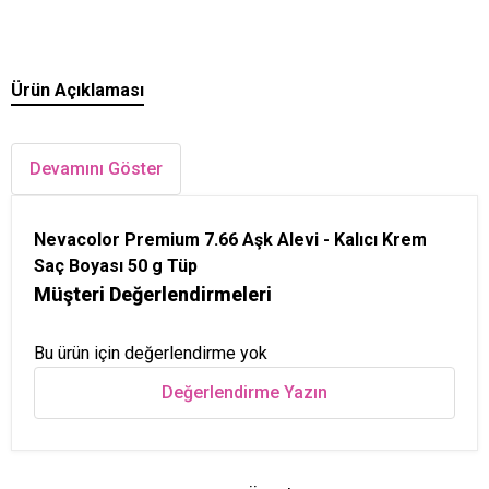
Ürün Açıklaması
Devamını Göster
Nevacolor Premium 7.66 Aşk Alevi - Kalıcı Krem
Saç Boyası 50 g Tüp
Müşteri Değerlendirmeleri
Bu ürün için değerlendirme yok
Değerlendirme Yazın