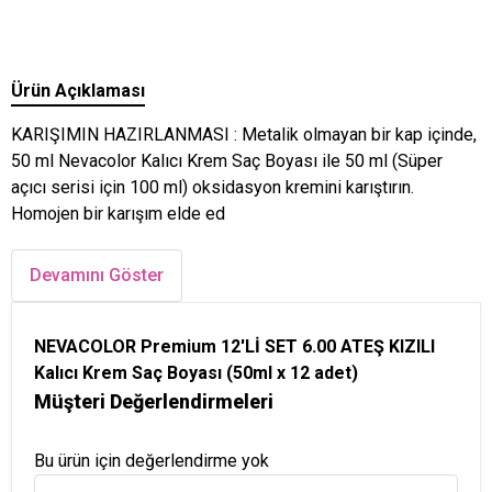
Ürün Açıklaması
KARIŞIMIN HAZIRLANMASI : Metalik olmayan bir kap içinde,
50 ml Nevacolor Kalıcı Krem Saç Boyası ile 50 ml (Süper
açıcı serisi için 100 ml) oksidasyon kremini karıştırın.
Homojen bir karışım elde ed
Devamını Göster
NEVACOLOR Premium 12'Lİ SET 6.00 ATEŞ KIZILI
Kalıcı Krem Saç Boyası (50ml x 12 adet)
Müşteri Değerlendirmeleri
Bu ürün için değerlendirme yok