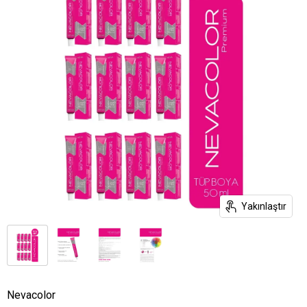
Yakınlaştır
Nevacolor