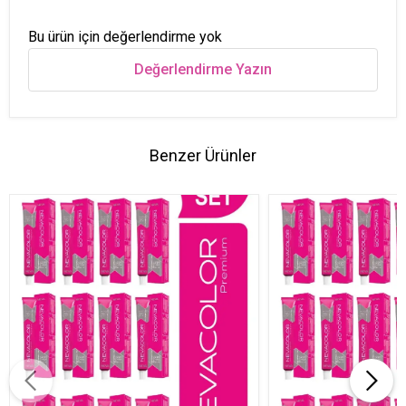
Bu ürün için değerlendirme yok
Değerlendirme Yazın
Benzer Ürünler