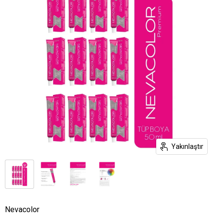
Yakınlaştır
Nevacolor