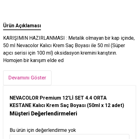
Ürün Açıklaması
KARIŞIMIN HAZIRLANMASI : Metalik olmayan bir kap içinde,
50 ml Nevacolor Kalıcı Krem Saç Boyası ile 50 ml (Süper
açıcı serisi için 100 ml) oksidasyon kremini karıştırın.
Homojen bir karışım elde ed
Devamını Göster
NEVACOLOR Premium 12'Lİ SET 4.4 ORTA
KESTANE Kalıcı Krem Saç Boyası (50ml x 12 adet)
Müşteri Değerlendirmeleri
Bu ürün için değerlendirme yok