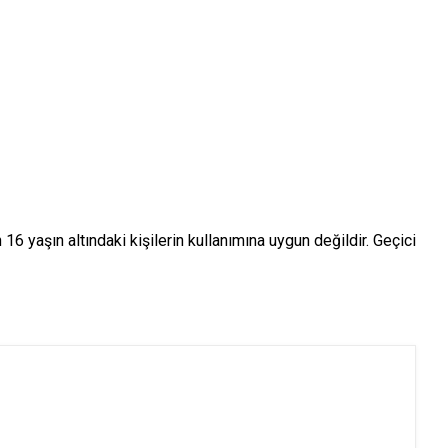
6 yaşın altındaki kişilerin kullanımına uygun değildir. Geçici