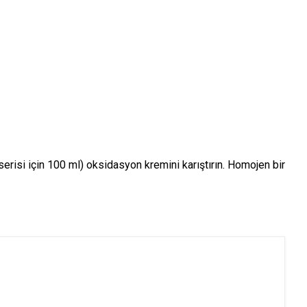
isi için 100 ml) oksidasyon kremini karıştırın. Homojen bir