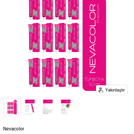
Yakınlaştır
Nevacolor