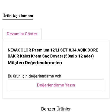
Ürün Açıklaması
Devamını Göster
NEVACOLOR Premium 12'Lİ SET 8.34 AÇIK DORE
BAKIR Kalıcı Krem Saç Boyası (50ml x 12 adet)
Müşteri Değerlendirmeleri
Bu ürün için değerlendirme yok
Değerlendirme Yazın
Benzer Ürünler