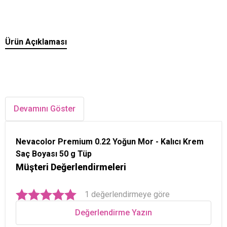
Ürün Açıklaması
Devamını Göster
Nevacolor Premium 0.22 Yoğun Mor - Kalıcı Krem
Saç Boyası 50 g Tüp
Müşteri Değerlendirmeleri
1 değerlendirmeye göre
Değerlendirme Yazın