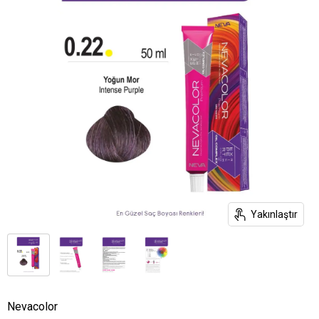
Yakınlaştır
Nevacolor