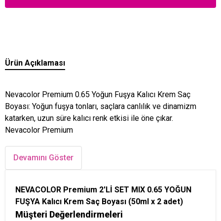
Ürün Açıklaması
Nevacolor Premium 0.65 Yoğun Fuşya Kalıcı Krem Saç
Boyası: Yoğun fuşya tonları, saçlara canlılık ve dinamizm
katarken, uzun süre kalıcı renk etkisi ile öne çıkar.
Nevacolor Premium
Devamını Göster
NEVACOLOR Premium 2'Lİ SET MIX 0.65 YOĞUN
FUŞYA Kalıcı Krem Saç Boyası (50ml x 2 adet)
Müşteri Değerlendirmeleri