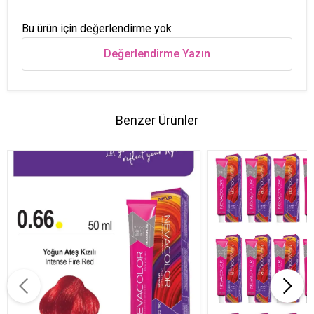
Bu ürün için değerlendirme yok
Değerlendirme Yazın
Benzer Ürünler