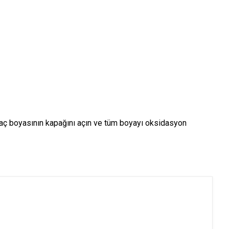
saç boyasının kapağını açın ve tüm boyayı oksidasyon