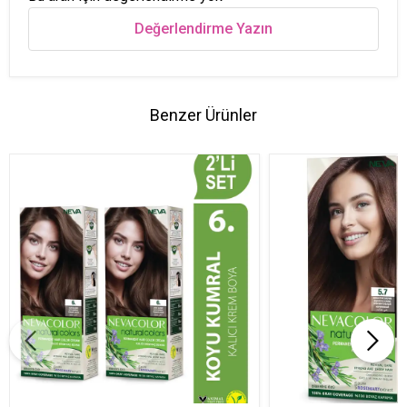
Değerlendirme Yazın
Benzer Ürünler