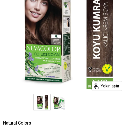
Yakınlaştır
Natural Colors