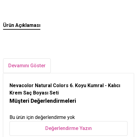
Ürün Açıklaması
Devamını Göster
Nevacolor Natural Colors 6. Koyu Kumral - Kalıcı
Krem Saç Boyası Seti
Müşteri Değerlendirmeleri
Bu ürün için değerlendirme yok
Değerlendirme Yazın