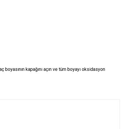
saç boyasının kapağını açın ve tüm boyayı oksidasyon