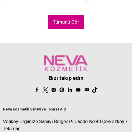
Tümünü Gör
Bizi takip edin
Neva Kozmetik Sanayi ve Ticaret A.Ş
Veliköy Organize Sanayi Bölgesi 9.Cadde No:40 Çerkezköy /
Tekirdağ