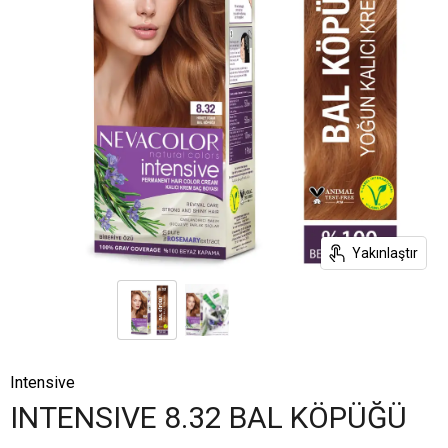
Yakınlaştır
Intensive
INTENSIVE 8.32 BAL KÖPÜĞÜ