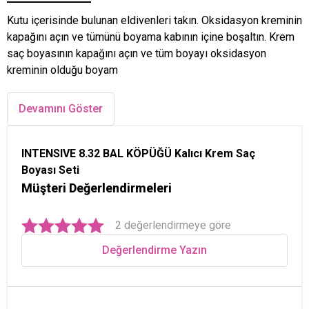
Kutu içerisinde bulunan eldivenleri takın. Oksidasyon kreminin
kapağını açın ve tümünü boyama kabının içine boşaltın. Krem
saç boyasının kapağını açın ve tüm boyayı oksidasyon
kreminin olduğu boyam
Devamını Göster
INTENSIVE 8.32 BAL KÖPÜĞÜ Kalıcı Krem Saç
Boyası Seti
Müşteri Değerlendirmeleri
2 değerlendirmeye göre
Değerlendirme Yazın