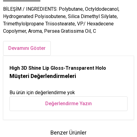
BİLEŞİM / INGREDIENTS: Polybutane, Octyldodecanol,
Hydrogenated Polyisobutene, Silica Dimethyl Silylate,
Trimethylolpropane Triisostearate, VP/ Hexadecene
Copolymer, Aroma, Persea Gratissima Oil, C
Devamını Göster
High 3D Shine Lip Gloss-Transparent Holo
Müşteri Değerlendirmeleri
Bu ürün için değerlendirme yok
Değerlendirme Yazın
Benzer Ürünler