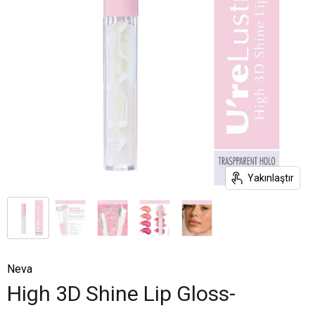
Yakınlaştır
Neva
High 3D Shine Lip Gloss-