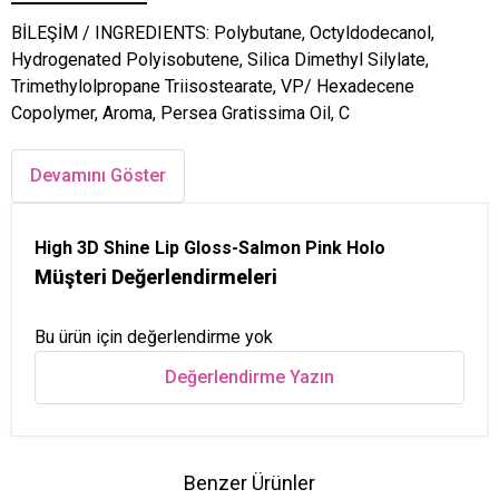
BİLEŞİM / INGREDIENTS: Polybutane, Octyldodecanol,
Hydrogenated Polyisobutene, Silica Dimethyl Silylate,
Trimethylolpropane Triisostearate, VP/ Hexadecene
Copolymer, Aroma, Persea Gratissima Oil, C
Devamını Göster
High 3D Shine Lip Gloss-Salmon Pink Holo
Müşteri Değerlendirmeleri
Bu ürün için değerlendirme yok
Değerlendirme Yazın
Benzer Ürünler