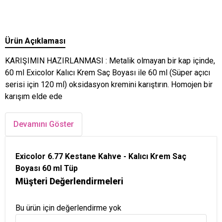
Ürün Açıklaması
KARIŞIMIN HAZIRLANMASI : Metalik olmayan bir kap içinde,
60 ml Exicolor Kalıcı Krem Saç Boyası ile 60 ml (Süper açıcı
serisi için 120 ml) oksidasyon kremini karıştırın. Homojen bir
karışım elde ede
Devamını Göster
Exicolor 6.77 Kestane Kahve - Kalıcı Krem Saç
Boyası 60 ml Tüp
Müşteri Değerlendirmeleri
Bu ürün için değerlendirme yok