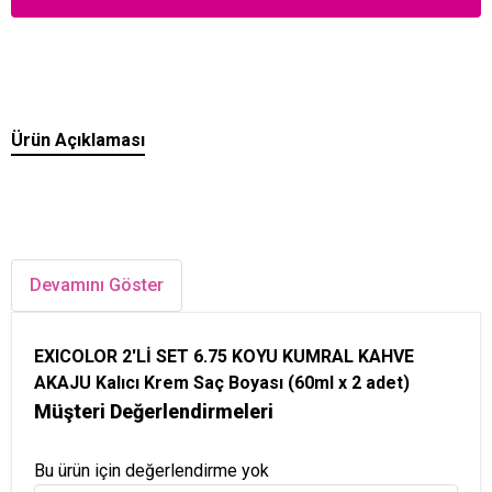
Ürün Açıklaması
Devamını Göster
EXICOLOR 2'Lİ SET 6.75 KOYU KUMRAL KAHVE
AKAJU Kalıcı Krem Saç Boyası (60ml x 2 adet)
Müşteri Değerlendirmeleri
Bu ürün için değerlendirme yok