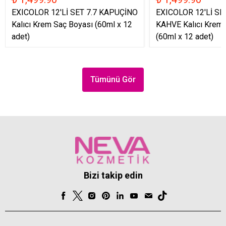
EXICOLOR 12'Lİ SET 7.7 KAPUÇİNO
EXICOLOR 12'Lİ SE
Kalıcı Krem Saç Boyası (60ml x 12
KAHVE Kalıcı Krem 
adet)
(60ml x 12 adet)
Tümünü Gör
Bizi takip edin