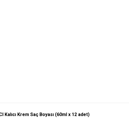
Kalıcı Krem Saç Boyası (60ml x 12 adet)