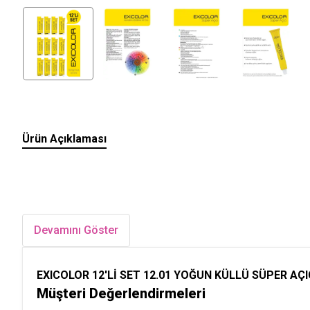
Ürün Açıklaması
Devamını Göster
EXICOLOR 12'Lİ SET 12.01 YOĞUN KÜLLÜ SÜPER AÇICI 
Müşteri Değerlendirmeleri