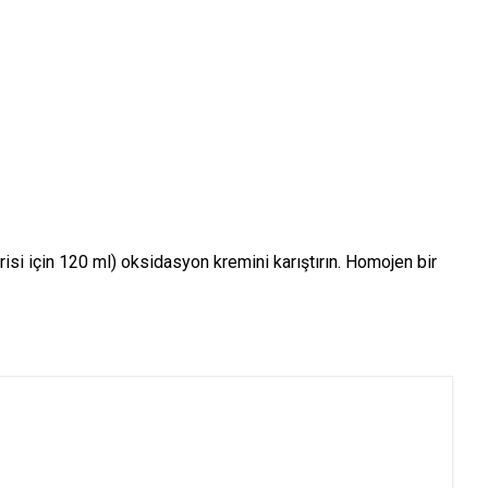
si için 120 ml) oksidasyon kremini karıştırın. Homojen bir