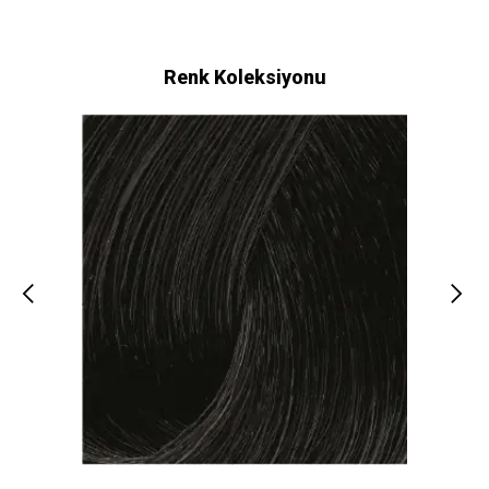
Renk Koleksiyonu