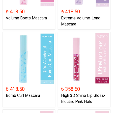
₺ 418.50
₺ 418.50
Volume Boots Mascara
Extreme Volume-Long
Mascara
₺ 418.50
₺ 358.50
Bomb Curl Mascara
High 3D Shine Lip Gloss-
Electric Pink Holo