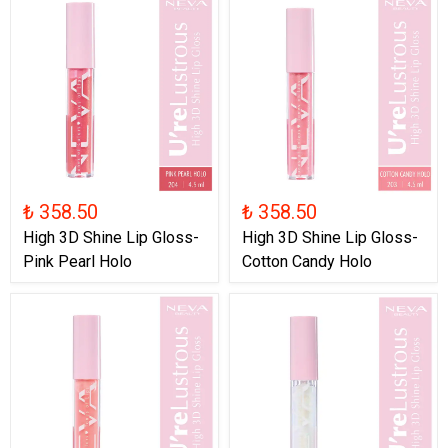
₺ 358.50
₺ 358.50
High 3D Shine Lip Gloss-
High 3D Shine Lip Gloss-
Pink Pearl Holo
Cotton Candy Holo