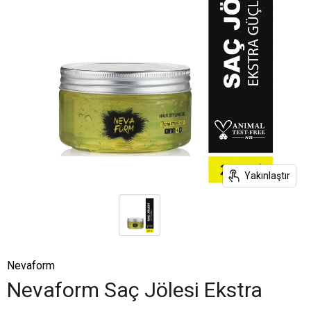
Yakınlaştır
Nevaform
Nevaform Saç Jölesi Ekstra