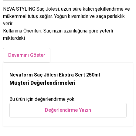
NEVA STYLING Saç Jölesi, uzun süre kalıcı şekillendirme ve
mükemmel tutuş sağlar. Yoğun kıvamlıdır ve saça parlaklık
verir.
Kullanma Önerileri: Saçınızın uzunluğuna göre yeterli
miktardaki
Devamını Göster
Nevaform Saç Jölesi Ekstra Sert 250ml
Müşteri Değerlendirmeleri
Bu ürün için değerlendirme yok
Değerlendirme Yazın