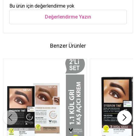
Bu ürün için değerlendirme yok
Değerlendirme Yazın
Benzer Ürünler