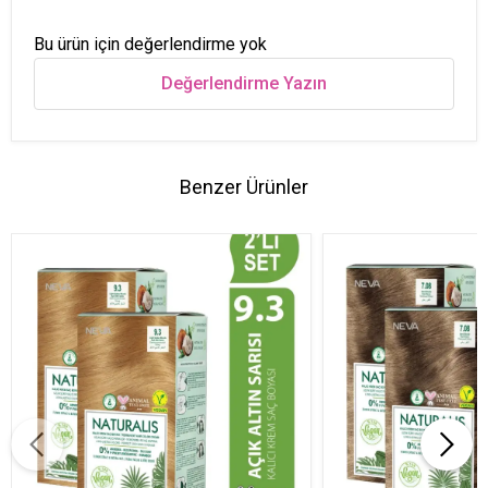
Bu ürün için değerlendirme yok
Değerlendirme Yazın
Benzer Ürünler