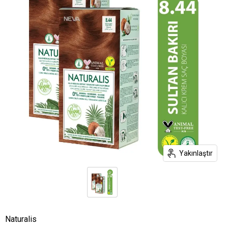
Yakınlaştır
Naturalis