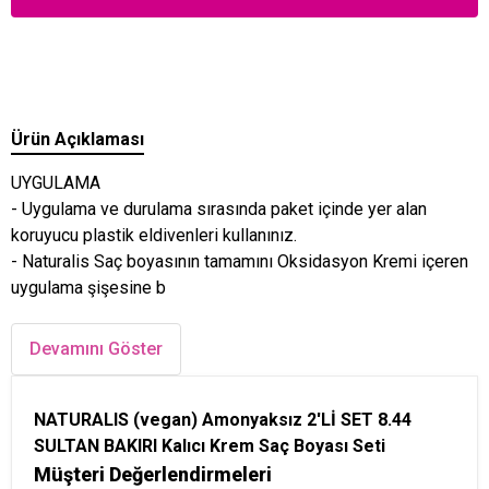
Ürün Açıklaması
UYGULAMA
- Uygulama ve durulama sırasında paket içinde yer alan
koruyucu plastik eldivenleri kullanınız.
- Naturalis Saç boyasının tamamını Oksidasyon Kremi içeren
uygulama şişesine b
Devamını Göster
NATURALIS (vegan) Amonyaksız 2'Lİ SET 8.44
SULTAN BAKIRI Kalıcı Krem Saç Boyası Seti
Müşteri Değerlendirmeleri