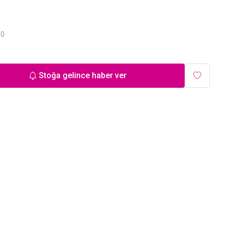
.0
Stoğa gelince haber ver