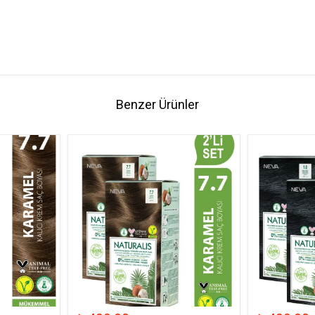
Benzer Ürünler