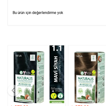
Bu ürün için değerlendirme yok