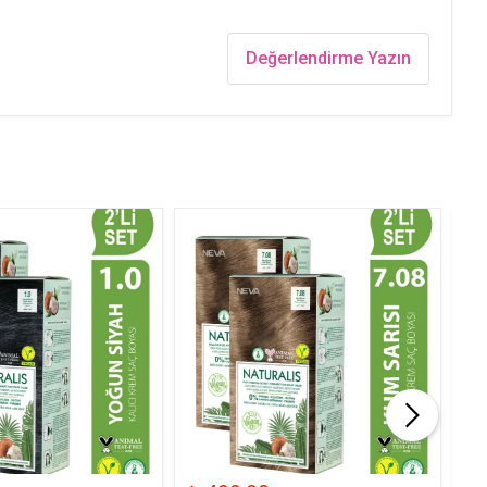
Değerlendirme Yazın