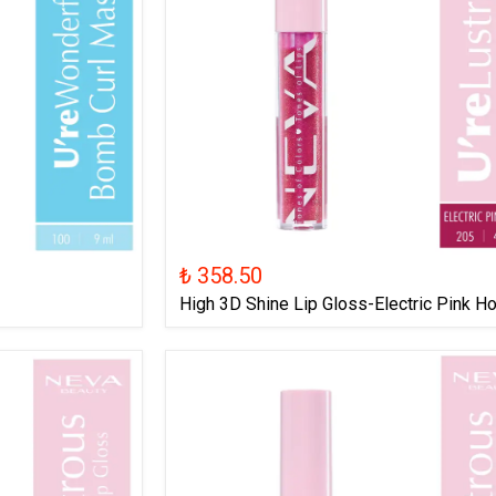
₺ 358.50
High 3D Shine Lip Gloss-Electric Pink Ho