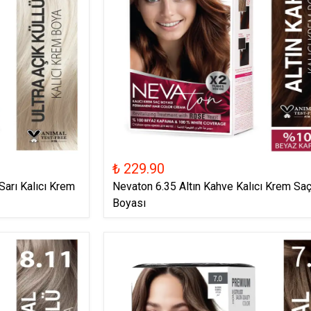
₺ 229.90
Sarı Kalıcı Krem
Nevaton 6.35 Altın Kahve Kalıcı Krem Sa
Boyası