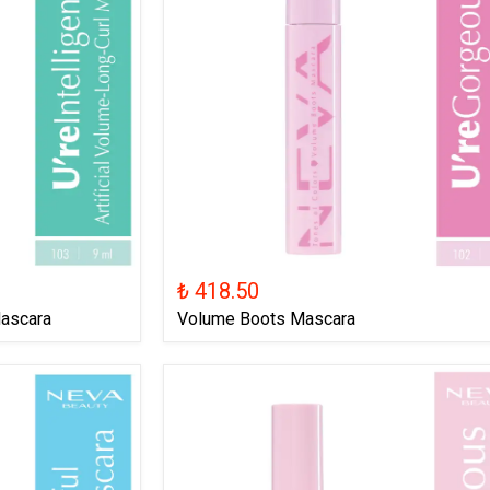
₺ 418.50
Mascara
Volume Boots Mascara