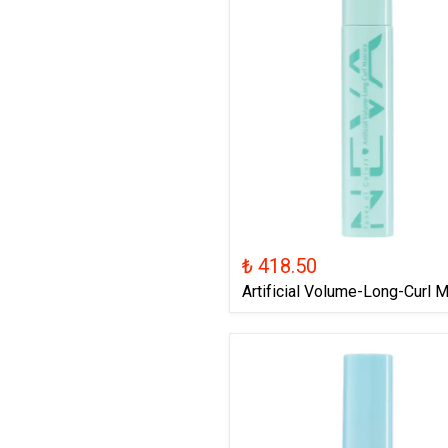
₺ 418.50
Artificial Volume-Long-Curl 