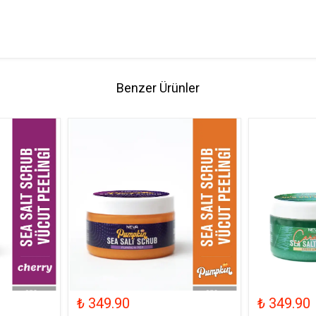
Benzer Ürünler
₺ 349.90
₺ 349.90