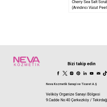
Cherry Sea Salt Scru
(Arındırıcı Vücut Peel
Bizi takip edin
Neva Kozmetik Sanayi ve Ticaret A.Ş
Veliköy Organize Sanayi Bölgesi
9.Cadde No:40 Çerkezköy / Tekirdağ