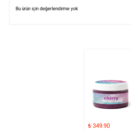
Bu ürün için değerlendirme yok
₺ 349.90