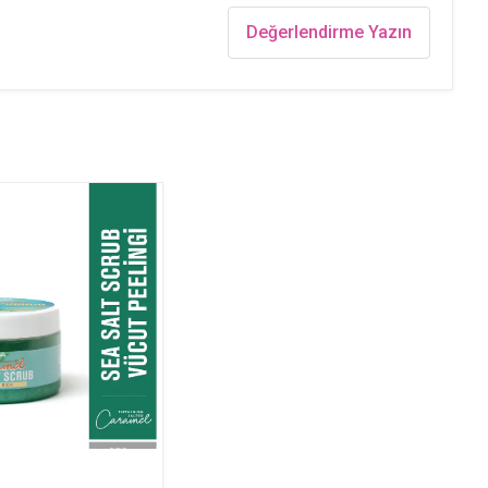
Değerlendirme Yazın