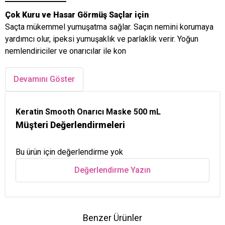
Çok Kuru ve Hasar Görmüş Saçlar için
Saçta mükemmel yumuşatma sağlar. Saçın nemini korumaya
yardımcı olur, ipeksi yumuşaklık ve parlaklık verir. Yoğun
nemlendiriciler ve onarıcılar ile kon
Devamını Göster
Keratin Smooth Onarıcı Maske 500 mL
Müşteri Değerlendirmeleri
Bu ürün için değerlendirme yok
Değerlendirme Yazın
Benzer Ürünler