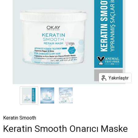
Yakınlaştır
Keratin Smooth
Keratin Smooth Onarıcı Maske