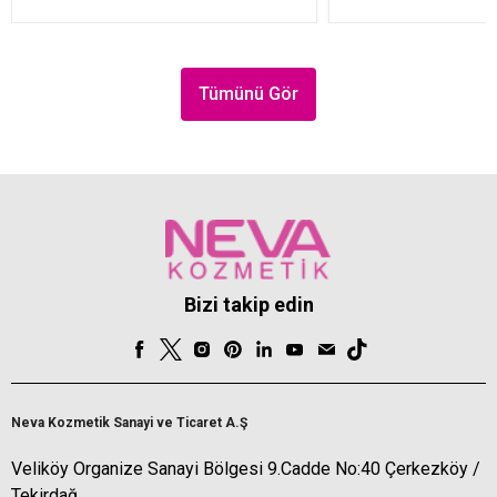
Tümünü Gör
Bizi takip edin
Neva Kozmetik Sanayi ve Ticaret A.Ş
Veliköy Organize Sanayi Bölgesi 9.Cadde No:40 Çerkezköy /
Tekirdağ