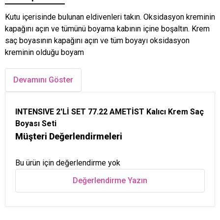
Kutu içerisinde bulunan eldivenleri takın. Oksidasyon kreminin
kapağını açın ve tümünü boyama kabının içine boşaltın. Krem
saç boyasının kapağını açın ve tüm boyayı oksidasyon
kreminin olduğu boyam
Devamını Göster
INTENSIVE 2'Lİ SET 77.22 AMETİST Kalıcı Krem Saç
Boyası Seti
Müşteri Değerlendirmeleri
Bu ürün için değerlendirme yok
Değerlendirme Yazın