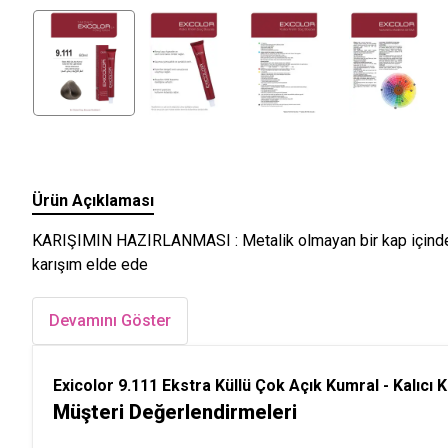
Ürün Açıklaması
KARIŞIMIN HAZIRLANMASI : Metalik olmayan bir kap içinde, 60
karışım elde ede
Devamını Göster
Exicolor 9.111 Ekstra Küllü Çok Açık Kumral - Kalıcı
Müşteri Değerlendirmeleri