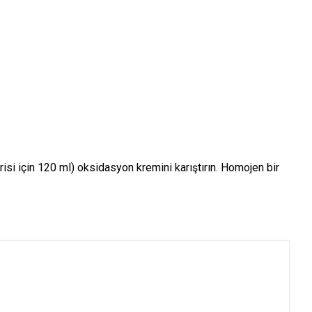
si için 120 ml) oksidasyon kremini karıştırın. Homojen bir