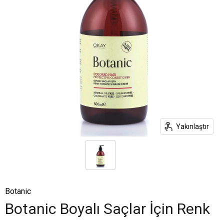
Yakınlaştır
Botanic
Botanic Boyalı Saçlar İçin Renk