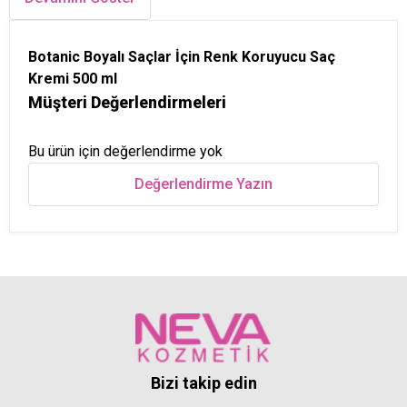
Botanic Boyalı Saçlar İçin Renk Koruyucu Saç
Kremi 500 ml
Müşteri Değerlendirmeleri
Bu ürün için değerlendirme yok
Değerlendirme Yazın
Bizi takip edin