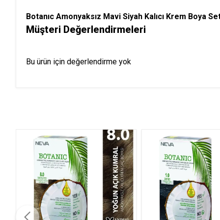
Botanıc Amonyaksız Mavi Siyah Kalıcı Krem Boya Set
Müşteri Değerlendirmeleri
Bu ürün için değerlendirme yok