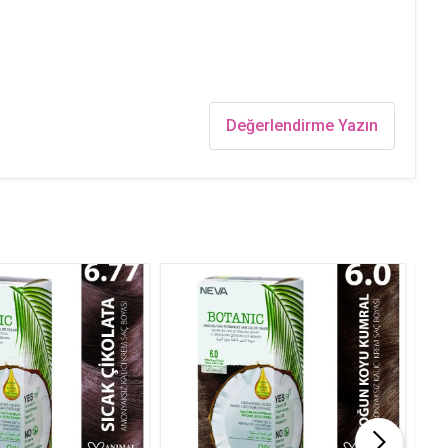
Değerlendirme Yazın