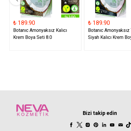
₺ 189.90
₺ 189.90
Botanıc Amonyaksız Kalıcı
Botanıc Amonyaksız
Krem Boya Seti 8.0
Siyah Kalıcı Krem Boy
Bizi takip edin