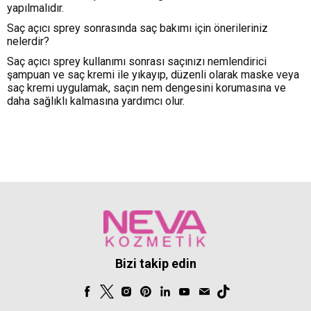
yapılmalıdır.
Saç açıcı sprey sonrasında saç bakımı için önerileriniz
nelerdir?
Saç açıcı sprey kullanımı sonrası saçınızı nemlendirici
şampuan ve saç kremi ile yıkayıp, düzenli olarak maske veya
saç kremi uygulamak, saçın nem dengesini korumasına ve
daha sağlıklı kalmasına yardımcı olur.
Bizi takip edin